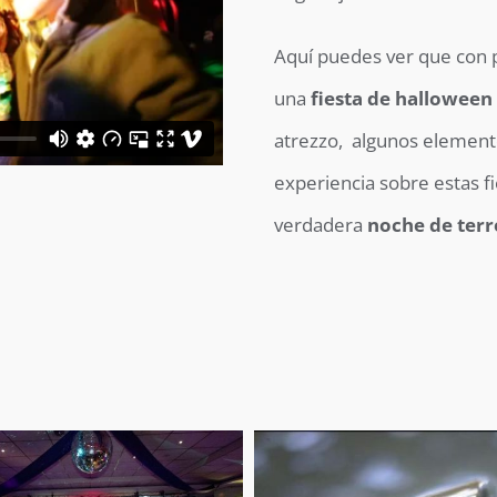
Aquí puedes ver que con 
una
fiesta de halloween
atrezzo, algunos elemento
experiencia sobre estas f
verdadera
noche de terr